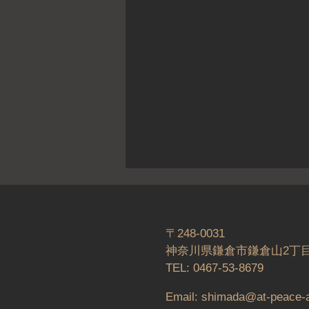
〒248-0031
​神奈川県鎌倉市鎌倉山2丁目
​TEL: 0467-53-8679
Email:
shimada@at-peace-a