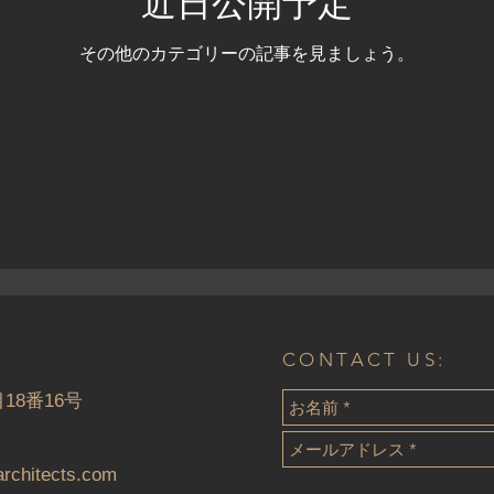
近日公開予定
その他のカテゴリーの記事を見ましょう。
CONTACT US:
18番16号
rchitects.com